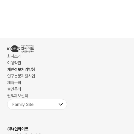
회사소개
이용약관
개인정보처리방침
연구논문지원사업
제휴문의
출간문의
권익제보센터
(주)인싸이트