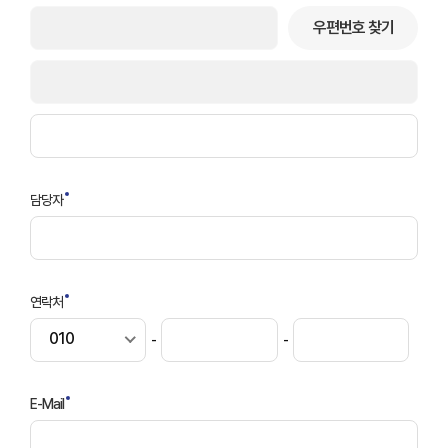
우편번호 찾기
담당자
연락처
010
-
-
E-Mail