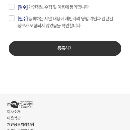
[필수]
개인정보 수집 및 이용에 동의합니다.
[필수]
등록하는 제안 내용에 제안자의 영업 기밀과 관련된
정보가 포함되지 않았음을 확인합니다.
등록하기
회사소개
이용약관
개인정보처리방침