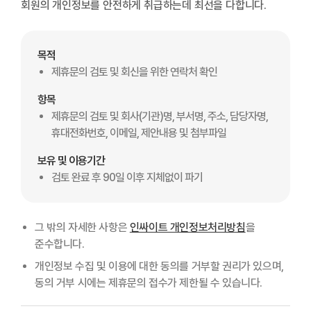
회원의 개인정보를 안전하게 취급하는데 최선을 다합니다.
목적
제휴문의 검토 및 회신을 위한 연락처 확인
항목
제휴문의 검토 및 회사(기관)명, 부서명, 주소, 담당자명,
휴대전화번호, 이메일, 제안내용 및 첨부파일
보유 및 이용기간
검토 완료 후 90일 이후 지체없이 파기
그 밖의 자세한 사항은
인싸이트 개인정보처리방침
을
준수합니다.
개인정보 수집 및 이용에 대한 동의를 거부할 권리가 있으며,
동의 거부 시에는 제휴문의 접수가 제한될 수 있습니다.