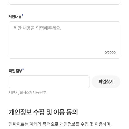
제안내용
0/2000
파일 첨부
파일찾기
제안서, 회사소개서 등 첨부
개인정보 수집 및 이용 동의
인싸이트는 아래의 목적으로 개인정보를 수집 및 이용하며,