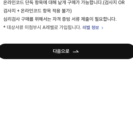
온라인코드 단독 항목에 대해 낱개 구매가 가능합니다.(검사지 OR
검사지 + 온라인코드 항목 적용 불가)
심리검사 구매를 위해서는 자격 증빙 서류 제출이 필요합니다.
* 대상서류 미첨부시 A레벨로 가입됩니다.
레벨 정보
다음으로