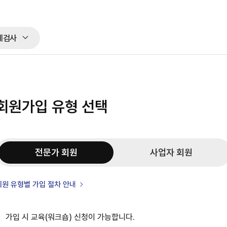
체검사
회원가입 유형 선택
전문가 회원
사업자 회원
회원 유형별 가입 절차 안내
가입 시 교육(워크숍) 신청이 가능합니다.