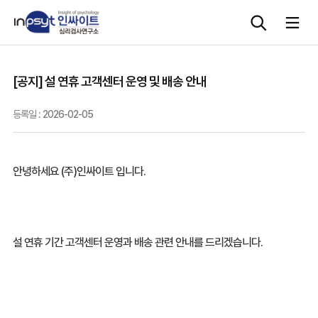
[공지] 설 연휴 고객센터 운영 및 배송 안내
심리검사
등록일 :
2026-02-05
상담도구
교육 워크숍
안녕하세요 (주)인싸이트 입니다.
단체검사
설 연휴 기간 고객센터 운영과 배송 관련 안내를 드리겠습니다.