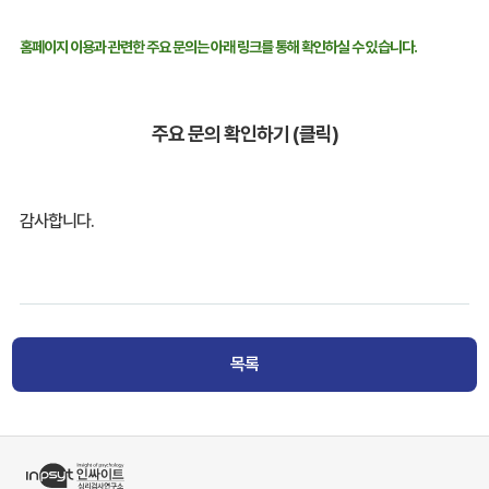
홈페이지 이용과 관련한 주요 문의는 아래 링크를 통해 확인하실 수 있습니다.
주요 문의 확인하기 (클릭)
감사합니다.
목록