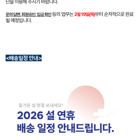
단을 이용해 주시기 바랍니다.
등의 업무는
부터 순차적으로 완료
문의 답변, 회원승인, 입금 확인
2월 19일(목)
될 예정입니다.
<배송일정 안내>