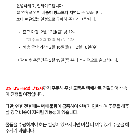
까지 주문해 주신 물품은 택배사로 전달되어 배송
2월 13일 금요일 낮 12시
이 진행될 예정입니다.
다만, 연휴 전후에는 택배 물량이 급증하여 연휴가 임박하여 주문을 해주
실 경우 배송이 지연될 가능성이 있습니다.
물품을 수령하셔야 하는 일정이 있으시다면 며칠 더 여유 있게 주문을 해
주시기 바랍니다.