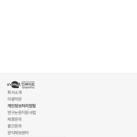
회사소개
이용약관
개인정보처리방침
연구논문지원사업
제휴문의
출간문의
권익제보센터