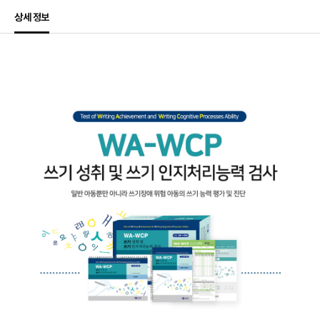
상세 정보
상세정보