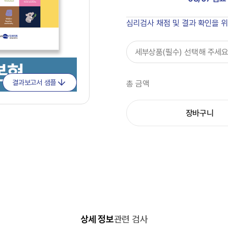
심리검사 채점 및 결과 확인을 
세부상품(필수) 선택해 주세요
결과보고서 샘플
총 금액
장바구니
상세 정보
관련 검사