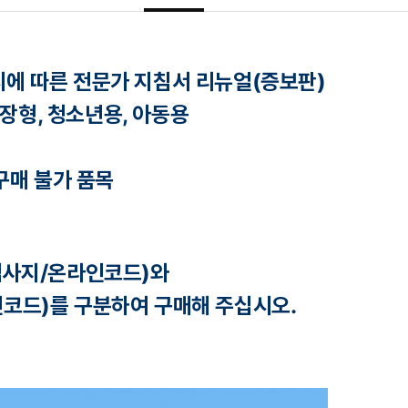
출시에 따른 전문가 지침서 리뉴얼(증보판)
확장형, 청소년용, 아동용
구매 불가 품목
검사지/온라인코드)와
인코드)를
구분하여 구매해 주십시오.