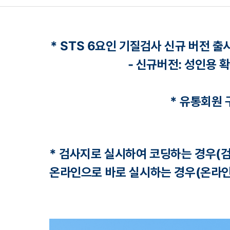
상세정보
* STS 6요인 기질검사 신규 버전 
- 신규버전: 성인용 
* 유통회
원 
* 검사지로 실시하여 코딩하는 경우(
온라인으로 바로 실시하는 경우(온라