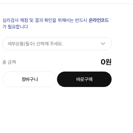
심리검사 채점 및 결과 확인을 위해서는 반드시
온라인코드
가 필요합니다
세부상품(필수) 선택해 주세요.
0
원
총 금액
장바구니
바로구매