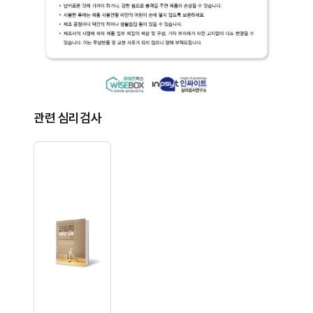
관련 심리검사
상품이미지