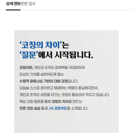
상세 정보
관련 검사
상세정보