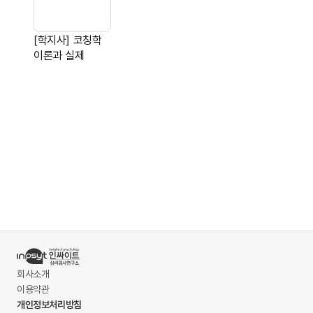
[학지사] 코칭학
이론과 실제
회사소개
이용약관
개인정보처리방침