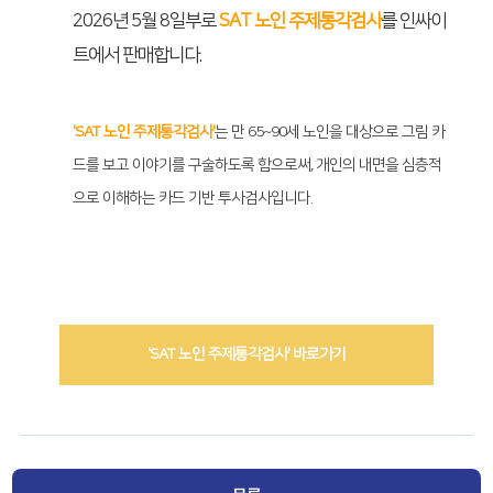
2026년 5월 8일부로
SAT 노인 주제통각검사
를 인싸이
트에서 판매합니다.
'SAT 노인 주제통각검사'
는 만 65~90세 노인을 대상으로 그림 카
드를 보고 이야기를 구술하도록 함으로써, 개인의 내면을 심층적
으로 이해하는 카드 기반 투사검사입니다.
'SAT 노인 주제통각검사' 바로가기