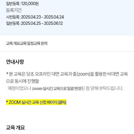
일반등록 : 120,000원
등록기간
사전등록 : 2025.04.23 ~ 2025.04.24
일반등록 : 2025.04.25 ~ 2025.06.12
교육 개요
교육 일정
교육 문의
안내사항
* 본 교육은 당초 오프라인 대면 교육과 줌(zoom)을 활용한 비대면 교육
으로 동시에 진행할
예정이었으나
된 점 양해 부탁드립니다.
zoom 실시간 교육으로 일괄 변경
* ZOOM 실시간 교육 신청 페이지 (클릭)
교육 개요