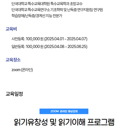
단국대학교 특수교육대학원 특수교육학과 초빙교수
단국대학교 특수교육연구소 기초학력 및 난독증 연구지원팀 연구원
학습장애/난독증/경계선 지능 전문가
교육비
사전등록 : 100,000 원 (2025.04.01 ~ 2025.04.07)
일반등록 : 100,000 원 (2025.04.08 ~ 2025.06.25)
교육장소
zoom (온라인)
교육일정