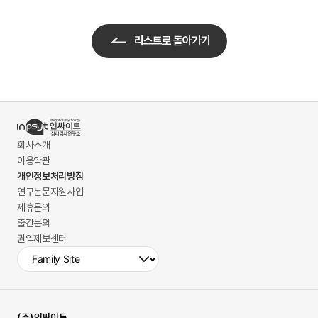
리스트로 돌아가기
회사소개
이용약관
개인정보처리방침
연구논문지원사업
제휴문의
출간문의
권익제보센터
(주)인싸이트