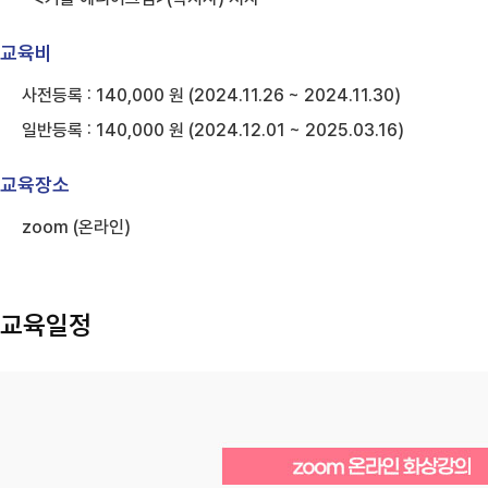
교육비
사전등록 : 140,000 원 (2024.11.26 ~ 2024.11.30)
일반등록 : 140,000 원 (2024.12.01 ~ 2025.03.16)
교육장소
zoom (온라인)
교육일정