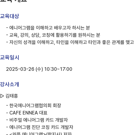
교육대상
- 에니어그램을 이해하고 배우고자 하시는 분
- 교육, 강의, 상담, 코칭에 활용하기를 원하시는 분
- 자신의 성격을 이해하고, 타인을 이해하고 타인과 좋은 관계를 맺고
교육일시
2025-03-26 (수) 10:30~17:00
강사소개
▷ 김태흥
- 한국에니어그램협의회 회장
- CAFE ENNEA 대표
- 비주얼 에니어그램 카드 개발자
- 에니어그램 진단 코칭 카드 개발자
- <커플 에니어그램>(학지사) 저자