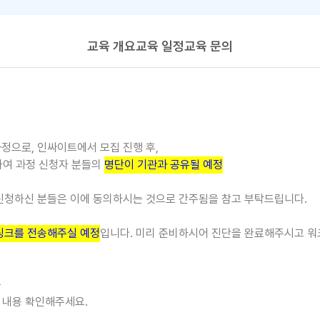
교육 개요
교육 일정
교육 문의
정으로, 인싸이트에서 모집 진행 후,
하여 과정 신청자 분들의
명단이 기관과 공유될 예정
 신청하신 분들은 이에 동의하시는 것으로 간주됨을 참고 부탁드립니다.
링크를 전송해주실 예정
입니다. 미리 준비하시어 진단을 완료해주시고 워
를
 내용 확인해주세요.