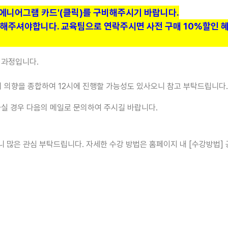
 에니어그램 카드'
(클릭)
를 구비해주시기 바랍니다.
비해주셔야합니다. 교육팀으로 연락주시면 사전 구매 10%할인 
 과정입니다.
의 의향을 종합하여 12시에 진행할 가능성도 있사오니 참고 부탁드립니다.
실 경우 다음의 메일로 문의하여 주시길 바랍니다.
 많은 관심 부탁드립니다. 자세한 수강 방법은 홈페이지 내 [수강방법] 