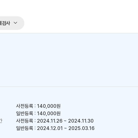
체검사
사전등록 : 140,000원
일반등록 : 140,000원
간
사전등록 : 2024.11.26 ~ 2024.11.30
일반등록 : 2024.12.01 ~ 2025.03.16