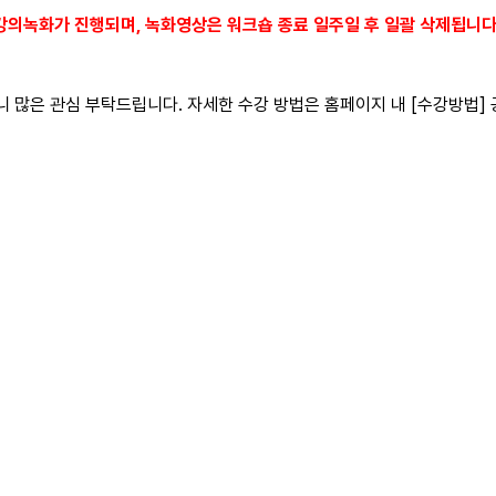
 강의녹화가 진행되며, 녹화영상은 워크숍 종료 일주일 후 일괄 삭제됩니다
 많은 관심 부탁드립니다. 자세한 수강 방법은 홈페이지 내 [수강방법] 