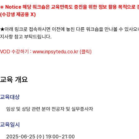
※ Notice 해당 워크숍은 교육만족도 증진을 위한 정보 활용 목적으로
(수강생 제공용 X)
★아래 링크로 접속하시면 이전에 놓친 다른 워크숍을 만나볼 수 있사오니
지사항 참고 부탁드립니다.
VOD 수강하기 :
www.inpsytedu.co.kr
(클릭)
교육 개요
교육대상
임상 및 상담 관련 분야 전공자 및 실무종사자
교육일시
2025-06-25 (수) 19:00~21:00