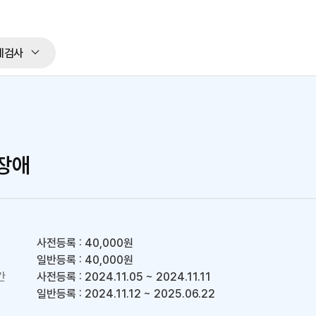
체검사
련장애
사전등록 : 40,000원
일반등록 : 40,000원
간
사전등록 : 2024.11.05 ~ 2024.11.11
일반등록 : 2024.11.12 ~ 2025.06.22