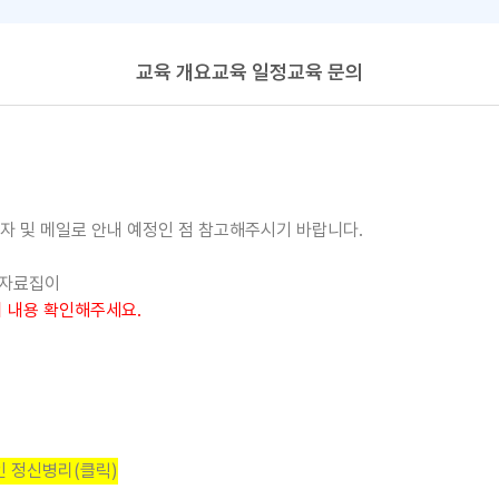
교육 개요
교육 일정
교육 문의
문자 및 메일로 안내 예정인 점 참고해주시기 바랍니다.
자료집이
의 내용 확인해주세요.
인 정신병리(클릭)