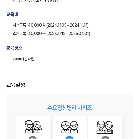
<종합심리평가보고서작성법 1
교육비
사전등록 : 40,000 원 (2024.11.05 ~ 2024.11.11)
일반등록 : 40,000 원 (2024.11.12 ~ 2025.04.01)
교육장소
zoom (온라인)
교육일정