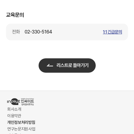
교육문의
전화
02-330-5164
1:1 긴급문의
리스트로 돌아가기
회사소개
이용약관
개인정보처리방침
연구논문지원사업