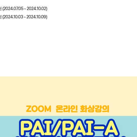
(2024.07.05 ~ 2024.10.02)
(2024.10.03 ~ 2024.10.09)