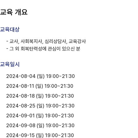
교육 개요
교육대상
- 교사, 사회복지사, 심리상담사, 교육강사
- 그 외 회복탄력성에 관심이 있으신 분
교육일시
2024-08-04 (일) 19:00~21:30
2024-08-11 (일) 19:00~21:30
2024-08-18 (일) 19:00~21:30
2024-08-25 (일) 19:00~21:30
2024-09-01 (일) 19:00~21:30
2024-09-08 (일) 19:00~21:30
2024-09-15 (일) 19:00~21:30