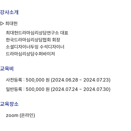
강사소개
▷ 최대헌
최대헌드라마심리상담연구소 대표
한국드라마심리상담협회 회장
소셜디자이너두잉 수석디자이너
드라마심리상담수퍼바이저
교육비
사전등록 : 500,000 원 (2024.06.28 ~ 2024.07.23)
일반등록 : 500,000 원 (2024.07.24 ~ 2024.07.30)
교육장소
zoom (온라인)