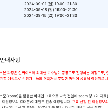
2024-09-01 (일)
19:00~21:30
2024-09-08 (일)
19:00~21:30
2024-09-15 (일)
19:00~21:30
안내사항
* 본 과정은 인싸이트와 최대헌 교수님이 공동으로 진행하는 과정으로, 
관할 예정으로 신청자분들의 연락처를 포함한 명단이 공유될 예정이오니
* 줌(zoom)을 활용한 비대면 교육으로 교육 전일에 zoom 링크와 자
회원정보의 휴대폰/이메일로 전송 예정입니다.
교육 신청 전 회원정보
(자료집 수신 후 교육비 100% 환불 불가, 자세한 내용은 공문 참조)