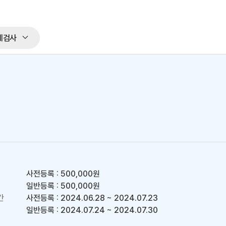
체검사
사전등록 : 500,000원
일반등록 : 500,000원
간
사전등록 : 2024.06.28 ~ 2024.07.23
일반등록 : 2024.07.24 ~ 2024.07.30