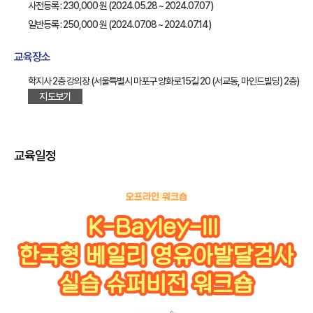
사전등록 : 230,000 원 (2024.05.28 ~ 2024.07.07)
일반등록 : 250,000 원 (2024.07.08 ~ 2024.07.14)
교육장소
학지사 2층 강의장 (서울특별시 마포구 양화로15길 20 (서교동, 마인드빌딩) 2층)
지도보기
교육일정