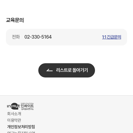
교육문의
전화
02-330-5164
1:1 긴급문의
리스트로 돌아가기
회사소개
이용약관
개인정보처리방침