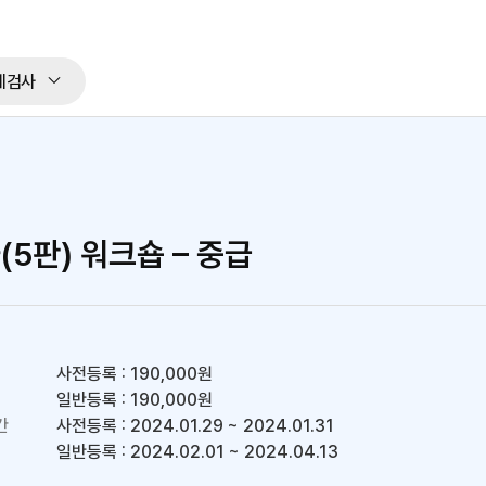
체검사
5판) 워크숍 – 중급
사전등록 : 190,000원
일반등록 : 190,000원
간
사전등록 : 2024.01.29 ~ 2024.01.31
일반등록 : 2024.02.01 ~ 2024.04.13