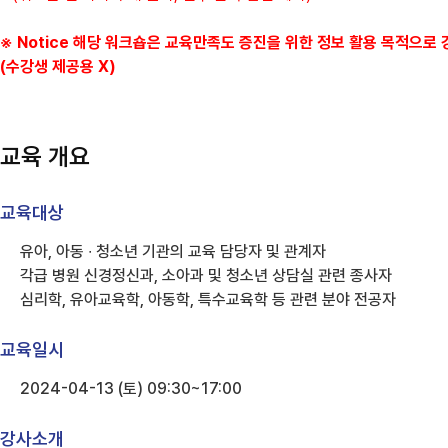
※ Notice 해당 워크숍은 교육만족도 증진을 위한 정보 활용 목적으로
(수강생 제공용 X)
교육 개요
교육대상
유아, 아동 ∙ 청소년 기관의 교육 담당자 및 관계자
각급 병원 신경정신과, 소아과 및 청소년 상담실 관련 종사자
심리학, 유아교육학, 아동학, 특수교육학 등 관련 분야 전공자
교육일시
2024-04-13 (토) 09:30~17:00
강사소개