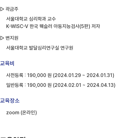
▷ 곽금주
서울대학교 심리학과 교수
K-WISC-V 한국 웩슬러 아동지능검사(5판) 저자
▷ 변지원
서울대학교 발달심리연구실 연구원
교육비
사전등록 : 190,000 원 (2024.01.29 ~ 2024.01.31)
일반등록 : 190,000 원 (2024.02.01 ~ 2024.04.13)
교육장소
zoom (온라인)