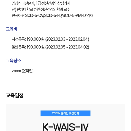
임상심리전문가, 1급 정신건강임상심리사
전) 한양대학교 병원 정신건강의학과 교수
한국어판 SCID-5-CV/SCID-5-PD/SCID-5-AMPD 역자
교육비
사전등록 : 190,000 원 (2023.02.03 ~ 2023.02.04)
일반등록 : 190,000 원 (2023.02.05 ~ 2023.04.02)
교육장소
zoom (온라인)
교육일정