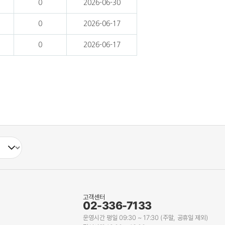
0
2026-06-30
0
2026-06-17
0
2026-06-17
고객센터
02-336-7133
운영시간 평일 09:30 ~ 17:30 (주말, 공휴일 제외)