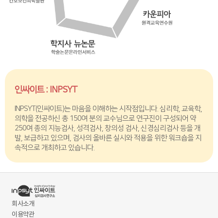
인싸이트 : INPSYT
INPSYT(인싸이트)는 마음을 이해하는 시작점입니다. 심리학, 교육학,
의학을 전공하신 총 150여 분의 교수님으로 연구진이 구성되어 약
250여 종의 지능검사, 성격검사, 창의성 검사, 신경심리검사 등을 개
발, 보급하고 있으며, 검사의 올바른 실시와 적용을 위한 워크숍을 지
속적으로 개최하고 있습니다.
회사소개
이용약관