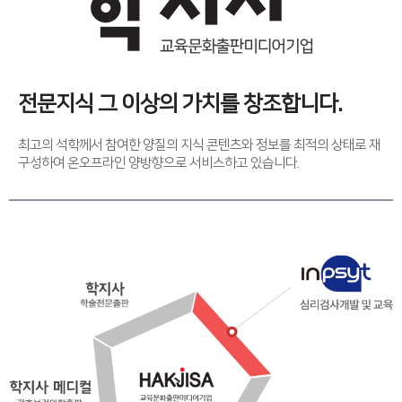
전문지식 그 이상의 가치를 창조합니다.
최고의 석학께서 참여한 양질의 지식 콘텐츠와 정보를 최적의 상태로 재
구성하여 온오프라인 양방향으로 서비스하고 있습니다.