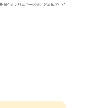
를 최적의 상태로 재구성하여 온오프라인 양