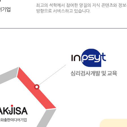
최고의 석학께서 참여한 양질의 지식 콘텐츠와 정보
방향으로 서비스하고 있습니다.