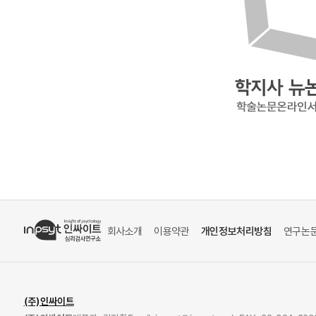
회사소개
이용약관
개인정보처리방침
연구논
(주)인싸이트