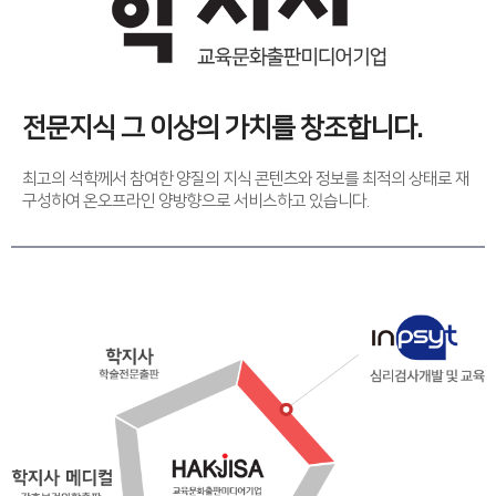
전문지식 그 이상의 가치를 창조합니다.
최고의 석학께서 참여한 양질의 지식 콘텐츠와 정보를 최적의 상태로 재
구성하여 온오프라인 양방향으로 서비스하고 있습니다.