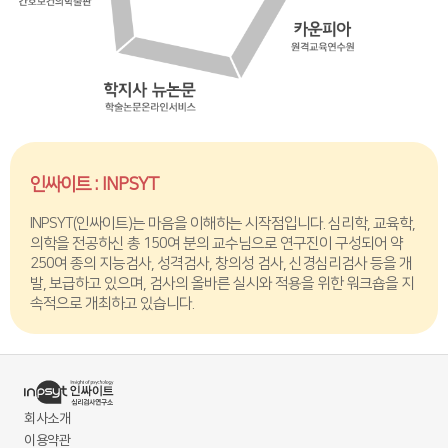
인싸이트 : INPSYT
INPSYT(인싸이트)는 마음을 이해하는 시작점입니다. 심리학, 교육학,
의학을 전공하신 총 150여 분의 교수님으로 연구진이 구성되어 약
250여 종의 지능검사, 성격검사, 창의성 검사, 신경심리검사 등을 개
발, 보급하고 있으며, 검사의 올바른 실시와 적용을 위한 워크숍을 지
속적으로 개최하고 있습니다.
회사소개
이용약관