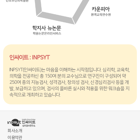
인싸이트 : INPSYT
INPSYT(인싸이트)는 마음을 이해하는 시작점입니다. 심리학, 교육학,
의학을 전공하신 총 150여 분의 교수님으로 연구진이 구성되어 약
250여 종의 지능검사, 성격검사, 창의성 검사, 신경심리검사 등을 개
발, 보급하고 있으며, 검사의 올바른 실시와 적용을 위한 워크숍을 지
속적으로 개최하고 있습니다.
회사소개
이용약관