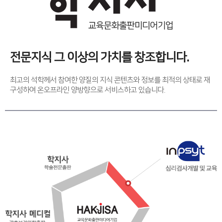
전문지식 그 이상의 가치를 창조합니다.
최고의 석학께서 참여한 양질의 지식 콘텐츠와 정보를 최적의 상태로 재
구성하여 온오프라인 양방향으로 서비스하고 있습니다.