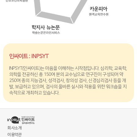
인싸이트 : INPSYT
INPSYT(인싸이트)는 마음을 이해하는 시작점입니다. 심리학, 교육학,
의학을 전공하신 총 150여 분의 교수님으로 연구진이 구성되어 약
250여 종의 지능검사, 성격검사, 창의성 검사, 신경심리검사 등을 개
발, 보급하고 있으며, 검사의 올바른 실시와 적용을 위한 워크숍을 지
속적으로 개최하고 있습니다.
회사소개
이용약관