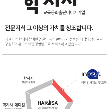
전문지식 그 이상의 가치를 창조합니다.
최고의 석학께서 참여한 양질의 지식 콘텐츠와 정보를 최적의 상태로 재
구성하여 온오프라인 양방향으로 서비스하고 있습니다.