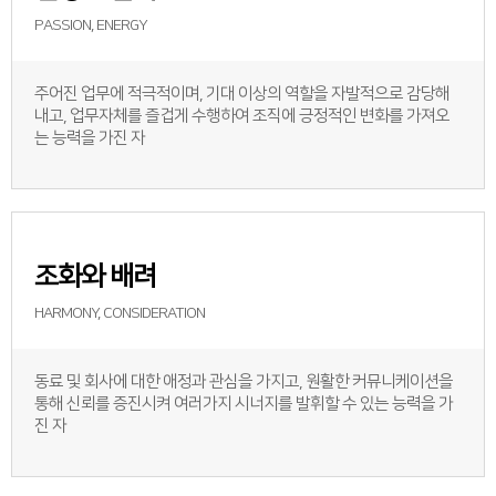
PASSION, ENERGY
주어진 업무에 적극적이며, 기대 이상의 역할을 자발적으로 감당해
내고, 업무자체를 즐겁게 수행하여 조직에 긍정적인 변화를 가져오
는 능력을 가진 자
조화와 배려
HARMONY, CONSIDERATION
동료 및 회사에 대한 애정과 관심을 가지고, 원활한 커뮤니케이션을
통해 신뢰를 증진시켜 여러가지 시너지를 발휘할 수 있는 능력을 가
진 자