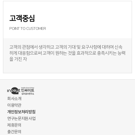
고객중심
POINT TO CUSTOMER
고객의 관점에서 생각하고 고객의 기대 및 요구사항에 대하여 신속
하게 대응함으로써 고객이 원하는 것을 효과적으로 충족시키는 능력
을 가진 자
회사소개
이용약관
개인정보처리방침
연구논문지원사업
제휴문의
출간문의