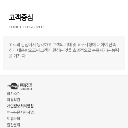
고객중심
POINT TO CUSTOMER
고객의 관점에서 생각하고 고객의 기대 및 요구사항에 대하여 신속
하게 대응함으로써 고객이 원하는 것을 효과적으로 충족시키는 능력
을 가진 자
회사소개
이용약관
개인정보처리방침
연구논문지원사업
제휴문의
출간문의