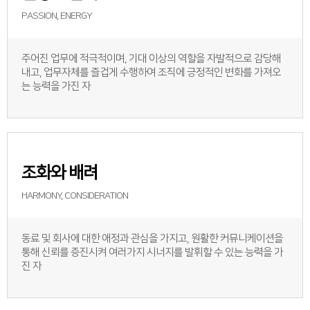
PASSION, ENERGY
주어진 업무에 적극적이며, 기대 이상의 역할을 자발적으로 감당해
내고, 업무자체를 즐겁게 수행하여 조직에 긍정적인 변화를 가져오
는 능력을 가진 자
조화와 배려
HARMONY, CONSIDERATION
동료 및 회사에 대한 애정과 관심을 가지고, 원활한 커뮤니케이션을
통해 신뢰를 증진시켜 여러가지 시너지를 발휘할 수 있는 능력을 가
진 자