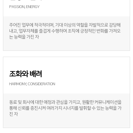
PASSION, ENERGY
주어진 업무에 적극적이며, 기대 이상의 역할을 자발적으로 감당해
내고, 업무자체를 즐겁게 수행하여 조직에 긍정적인 변화를 가져오
는 능력을 가진 자
조화와 배려
HARMONY, CONSIDERATION
동료 및 회사에 대한 애정과 관심을 가지고, 원활한 커뮤니케이션을
통해 신뢰를 증진시켜 여러가지 시너지를 발휘할 수 있는 능력을 가
진 자