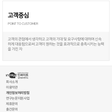
고객중심
POINT TO CUSTOMER
고객의 관점에서 생각하고 고객의 기대 및 요구사항에 대하여 신속
하게 대응함으로써 고객이 원하는 것을 효과적으로 충족시키는 능력
을 가진 자
회사소개
이용약관
개인정보처리방침
연구논문지원사업
제휴문의
출간문의