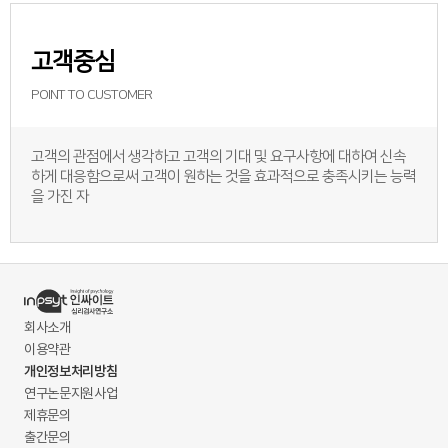
고객중심
POINT TO CUSTOMER
고객의 관점에서 생각하고 고객의 기대 및 요구사항에 대하여 신속
하게 대응함으로써 고객이 원하는 것을 효과적으로 충족시키는 능력
을 가진 자
회사소개
이용약관
개인정보처리방침
연구논문지원사업
제휴문의
출간문의