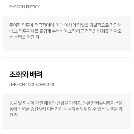
PASSION, ENERGY
주어진 업무에 적극적이며, 기대 이상의 역할을 자발적으로 감당해
내고, 업무자체를 즐겁게 수행하여 조직에 긍정적인 변화를 가져오
는 능력을 가진 자
조화와 배려
HARMONY, CONSIDERATION
동료 및 회사에 대한 애정과 관심을 가지고, 원활한 커뮤니케이션을
통해 신뢰를 증진시켜 여러가지 시너지를 발휘할 수 있는 능력을 가
진 자