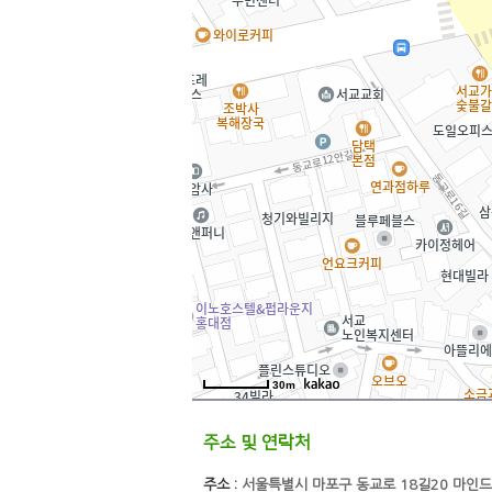
30m
주소 및 연락처
주소 :
서울특별시 마포구 동교로 18길20 마인