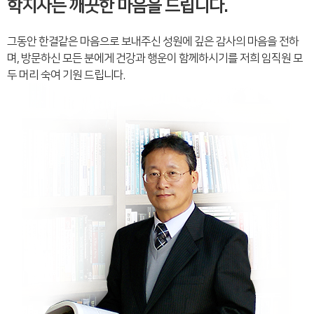
학지사는 깨끗한 마음을 드립니다.
그동안 한결같은 마음으로 보내주신 성원에 깊은 감사의 마음을 전하
며, 방문하신 모든 분에게 건강과 행운이 함께하시기를 저희 임직원 모
두 머리 숙여 기원 드립니다.