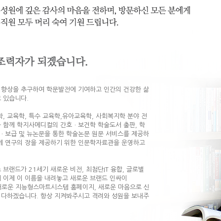
적 향상을 추구하여 학문발전에 기여하고 인간의 건강한 삶
 있습니다.
학, 교육학, 특수 교육학,유아교육학, 사회복지학 분야 전
 함께 학지사메디컬의 간호ㆍ보건학 학술도서 출판, 학
ㆍ보급 및 뉴논문을 통한 학술논문 원문 서비스를 제공하
게 연구의 장을 제공하기 위한 인문학자료관을 운영하고
브랜드가 21세기 새로운 비전, 최첨단IT 융합, 글로벌
 이제 이 이름을 내려놓고 새로운 브랜드 인싸이
. 새로운 지능형스마트시스템 홈페이지, 새로운 마음으로 신
 다하겠습니다. 항상 지켜봐주시고 격려와 성원을 보내주