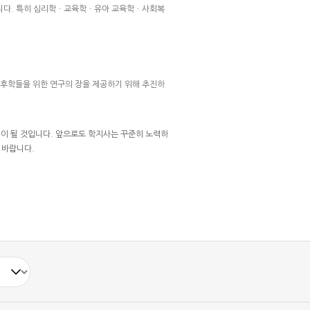
있습니다. 특히 심리학ㆍ교육학ㆍ유아 교육학ㆍ사회복
 후학들을 위한 연구의 장을 제공하기 위해 추진하
힘이 될 것입니다. 앞으로도 학지사는 꾸준히 노력하
 바랍니다.