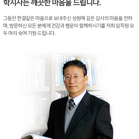
학지사는 깨끗한 마음을 드립니다.
그동안 한결같은 마음으로 보내주신 성원에 깊은 감사의 마음을 전하
며, 방문하신 모든 분에게 건강과 행운이 함께하시기를 저희 임직원 모
두 머리 숙여 기원 드립니다.