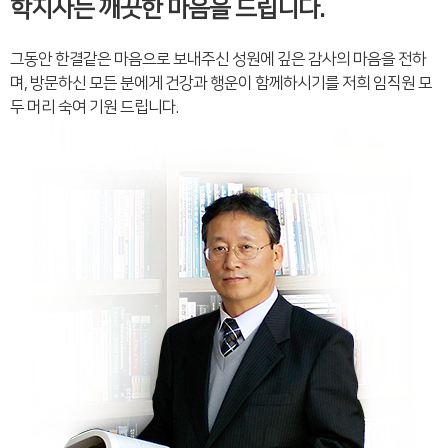
학지사는 깨끗한 마음을 드립니다.
그동안 한결같은 마음으로 보내주신 성원에 깊은 감사의 마음을 전하
며, 방문하신 모든 분에게 건강과 행운이 함께하시기를 저희 임직원 모
두 머리 숙여 기원 드립니다.