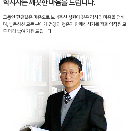
학지사는 깨끗한 마음을 드립니다.
그동안 한결같은 마음으로 보내주신 성원에 깊은 감사의 마음을 전하
며, 방문하신 모든 분에게 건강과 행운이 함께하시기를 저희 임직원 모
두 머리 숙여 기원 드립니다.