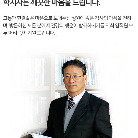
학지사는 깨끗한 마음을 드립니다.
그동안 한결같은 마음으로 보내주신 성원에 깊은 감사의 마음을 전하
며, 방문하신 모든 분에게 건강과 행운이 함께하시기를 저희 임직원 모
두 머리 숙여 기원 드립니다.