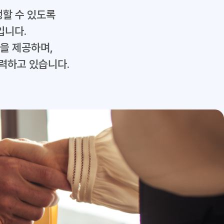
행할 수 있도록
입니다.
을 제공하며,
력하고 있습니다.