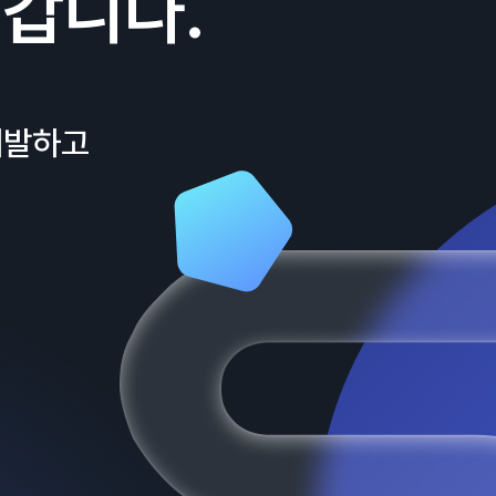
갑니다.
개발하고