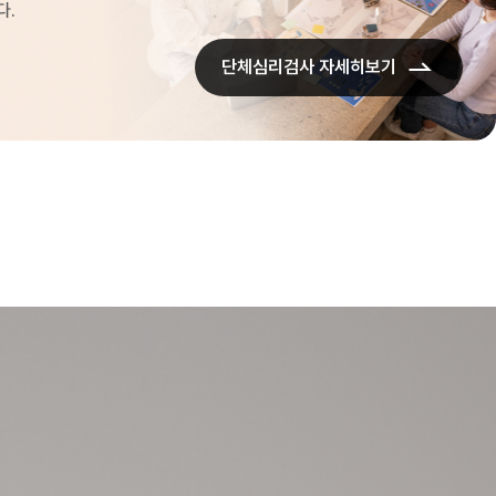
다.
단체심리검사 자세히보기