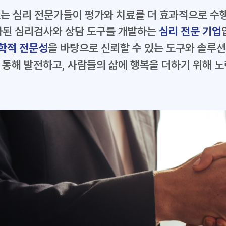
트는 심리 전문가들이
평가와 치료를 더 효과적으로 수
된 심리검사와 상담 도구를 개발하는
심리 전문 기업
학적 전문성
을 바탕으로
신뢰할 수 있는 도구와 솔루션
 통해 발전하고, 사람들의 삶에
행복을 더하기 위해 노