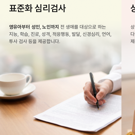
표준화 심리검사
영유아부터 성인, 노인까지
전 생애를 대상으로 하는
상
지능, 학습, 진로, 성격, 적응행동, 발달, 신경심리, 언어,
투사 검사 등을 제공합니다.
제