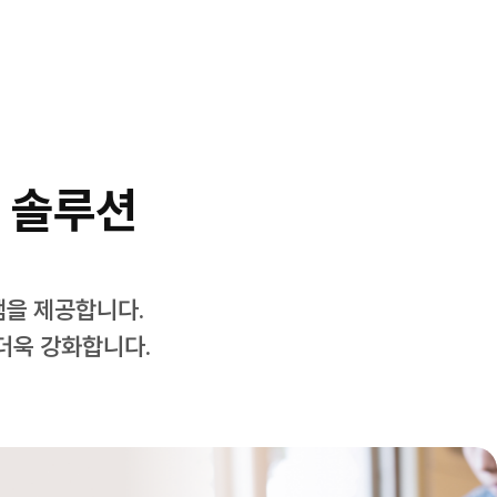
 솔루션
을 제공합니다.
더욱 강화합니다.