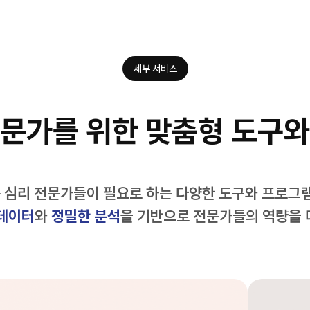
세부 서비스
전문가를 위한
맞춤형 도구와
 심리 전문가들이 필요로 하는
다양한 도구와 프로그램
 데이터
와
정밀한 분석
을 기반으로 전문가들의 역량을 