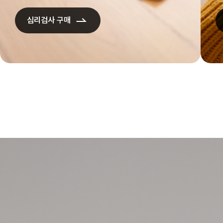
심리검사 구매