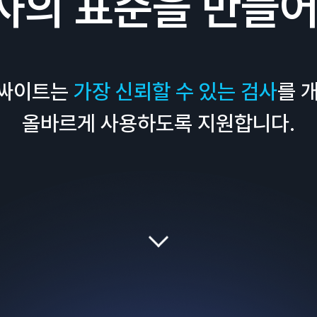
사의 표준을 만들어
인싸이트는
가장 신뢰할 수 있는 검사
를 
올바르게 사용하도록 지원합니다.