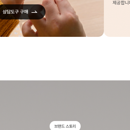
제공합니
상담도구 구매
브랜드 스토리