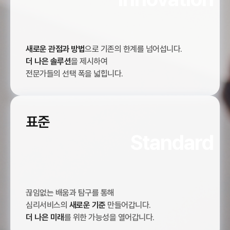
새로운 관점과 방법
으로 기존의 한계를 넘어섭니다.
더 나은 솔루션
을 제시하여
전문가들의 선택 폭을 넓힙니다.
표준
Standard
끊임없는 배움과 탐구를 통해
심리서비스의
새로운 기준
만들어갑니다.
더 나은 미래
를 위한 가능성을 열어갑니다.