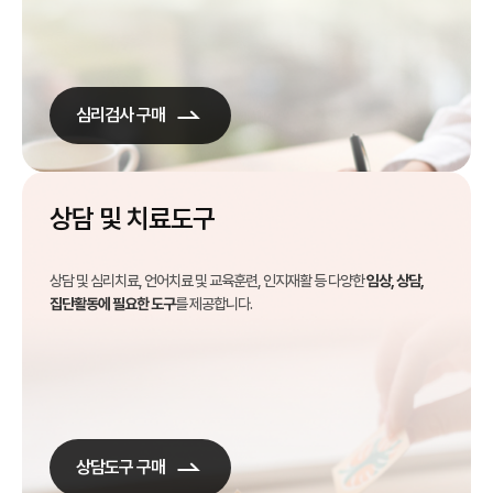
심리검사 구매
상담 및 치료도구
상담 및 심리치료, 언어치료 및 교육훈련, 인지재활 등 다양한
임상, 상담,
집단활동에 필요한 도구
를 제공합니다.
상담도구 구매