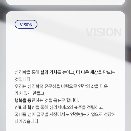
VISION
VISION
심리학을 통해
삶의 가치
를 높이고,
더 나은 세상
을 만드는
것입니다.
우리는 심리학적 전문성을 바탕으로 인간의 삶을 더욱
가치 있게 만들고,
행복을 증진
하는 것을 목표로 합니다.
신뢰
와
혁신
을 통해 심리서비스의 표준을 정립하고,
국내를 넘어 글로벌 시장에서도 인정받는 기업으로 성장해
나가겠습니다.