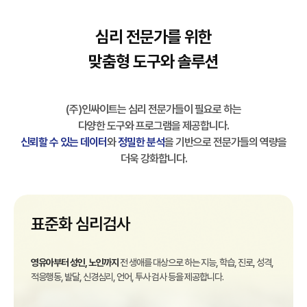
심리 전문가를 위한
맞춤형 도구와 솔루션
(주)인싸이트는 심리 전문가들이 필요로 하는
다양한 도구와 프로그램을 제공합니다.
신뢰할 수 있는 데이터
와
정밀한 분석
을 기반으로 전문가들의 역량을
더욱 강화합니다.
표준화 심리검사
영유아부터 성인, 노인까지
전 생애를 대상으로 하는 지능, 학습, 진로, 성격,
적응행동, 발달, 신경심리, 언어, 투사 검사 등을 제공합니다.