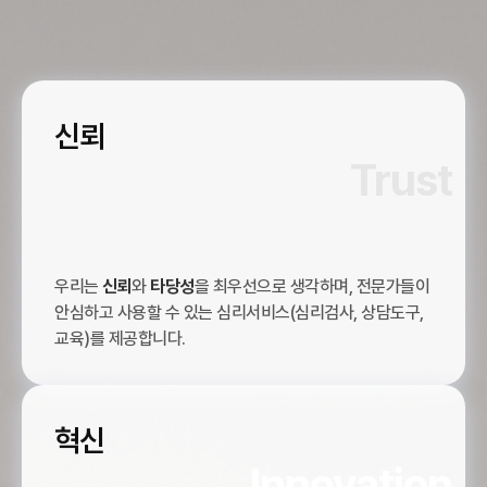
신뢰
Trust
우리는
신뢰
와
타당성
을 최우선으로 생각하며, 전문가들이
안심하고 사용할 수 있는 심리서비스(심리검사, 상담도구,
교육)를 제공합니다.
혁신
Innovation