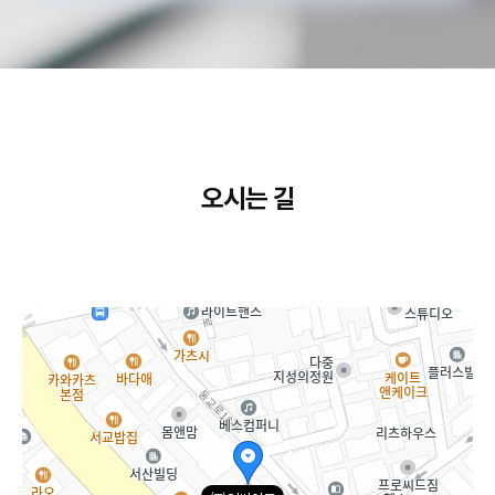
오시는 길