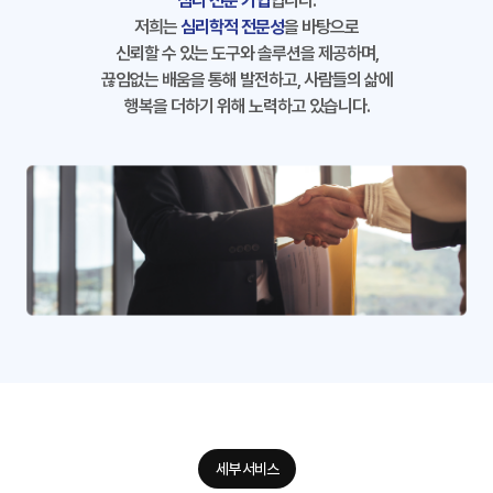
심리 전문 기업
입니다.
저희는
심리학적 전문성
을 바탕으로
신뢰할 수 있는 도구와 솔루션을 제공하며,
끊임없는 배움을 통해 발전하고, 사람들의 삶에
행복을 더하기 위해 노력하고 있습니다.
세부 서비스