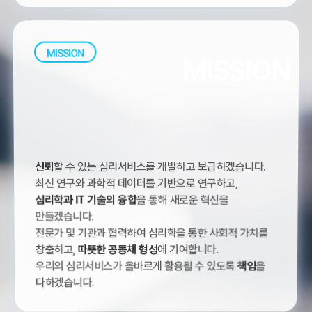
MISSION
MISSION
신뢰
할 수 있는 심리서비스를 개발하고 보급하겠습니다.
최신 연구와 과학적 데이터를 기반으로 연구하고,
심리학과 IT 기술의 융합
을 통해 새로운 혁신을
만들겠습니다.
전문가 및 기관과 협력하여 심리학을 통한 사회적 가치를
창출하고,
따뜻한 공동체 형성
에 기여합니다.
우리의 심리서비스가 올바르게 활용될 수 있도록
책임
을
다하겠습니다.