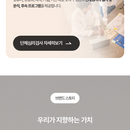
분석, 후속 프로그램
을 제공합니다.
단체심리검사 자세히보기
브랜드 스토리
우리가 지향하는 가치