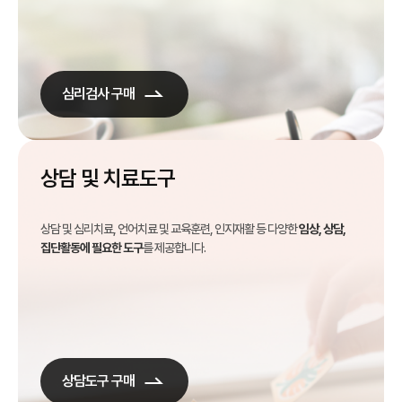
심리검사 구매
상담 및 치료도구
상담 및 심리치료, 언어치료 및 교육훈련, 인지재활 등 다양한
임상, 상담,
집단활동에 필요한 도구
를 제공합니다.
상담도구 구매