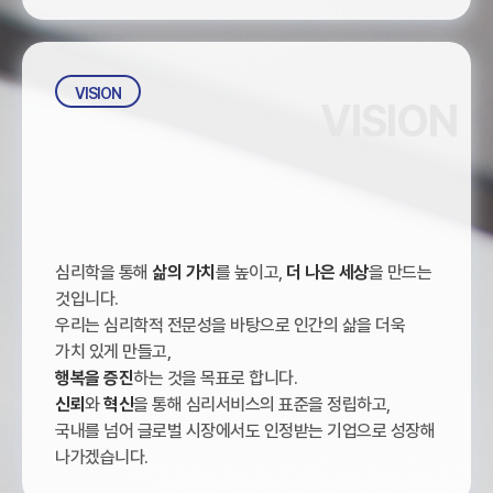
VISION
VISION
심리학을 통해
삶의 가치
를 높이고,
더 나은 세상
을 만드는
것입니다.
우리는 심리학적 전문성을 바탕으로 인간의 삶을 더욱
가치 있게 만들고,
행복을 증진
하는 것을 목표로 합니다.
신뢰
와
혁신
을 통해 심리서비스의 표준을 정립하고,
국내를 넘어 글로벌 시장에서도 인정받는 기업으로 성장해
나가겠습니다.