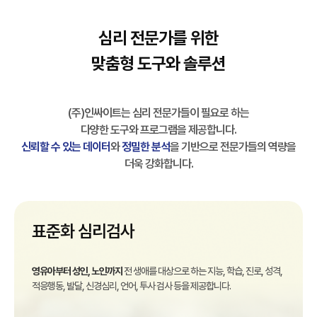
심리 전문가를 위한
맞춤형 도구와 솔루션
(주)인싸이트는 심리 전문가들이 필요로 하는
다양한 도구와 프로그램을 제공합니다.
신뢰할 수 있는 데이터
와
정밀한 분석
을 기반으로 전문가들의 역량을
더욱 강화합니다.
표준화 심리검사
영유아부터 성인, 노인까지
전 생애를 대상으로 하는 지능, 학습, 진로, 성격,
적응행동, 발달, 신경심리, 언어, 투사 검사 등을 제공합니다.