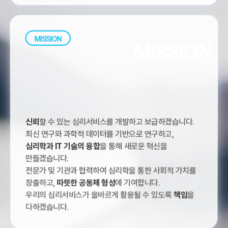
MISSION
MISSION
신뢰
할 수 있는 심리서비스를 개발하고 보급하겠습니다.
최신 연구와 과학적 데이터를 기반으로 연구하고,
심리학과 IT 기술의 융합
을 통해 새로운 혁신을
만들겠습니다.
전문가 및 기관과 협력하여 심리학을 통한 사회적 가치를
창출하고,
따뜻한 공동체 형성
에 기여합니다.
우리의 심리서비스가 올바르게 활용될 수 있도록
책임
을
다하겠습니다.