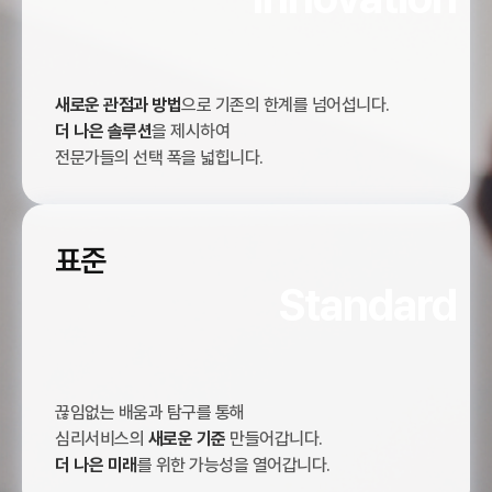
새로운 관점과 방법
으로 기존의 한계를 넘어섭니다.
더 나은 솔루션
을 제시하여
전문가들의 선택 폭을 넓힙니다.
표준
Standard
끊임없는 배움과 탐구를 통해
심리서비스의
새로운 기준
만들어갑니다.
더 나은 미래
를 위한 가능성을 열어갑니다.