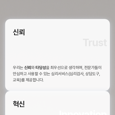
신뢰
Trust
우리는
신뢰
와
타당성
을 최우선으로 생각하며, 전문가들이
안심하고 사용할 수 있는 심리서비스(심리검사, 상담도구,
교육)를 제공합니다.
혁신
Innovation