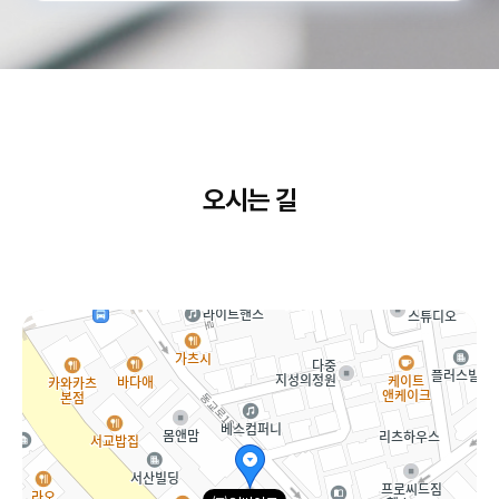
오시는 길