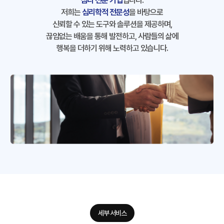
심리 전문 기업
입니다.
저희는
심리학적 전문성
을 바탕으로
신뢰할 수 있는 도구와 솔루션을 제공하며,
끊임없는 배움을 통해 발전하고, 사람들의 삶에
행복을 더하기 위해 노력하고 있습니다.
세부 서비스