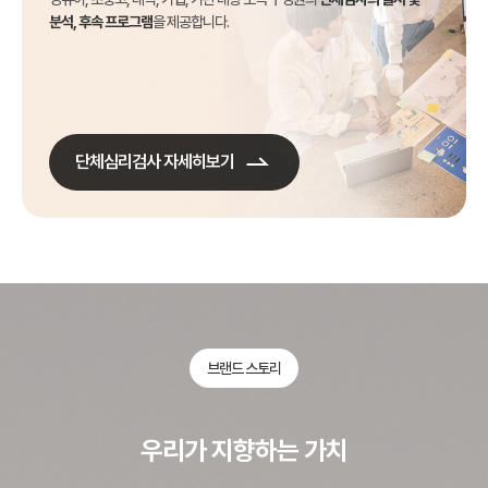
분석, 후속 프로그램
을 제공합니다.
단체심리검사 자세히보기
브랜드 스토리
우리가 지향하는 가치