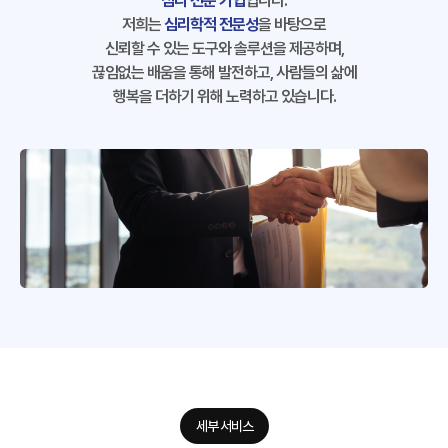
심리 전문 기업
입니다.
저희는
심리학적 전문성
을 바탕으로
신뢰할 수 있는 도구와 솔루션을 제공하며,
끊임없는 배움을 통해 발전하고, 사람들의 삶에
행복을 더하기 위해 노력하고 있습니다.
세부 서비스