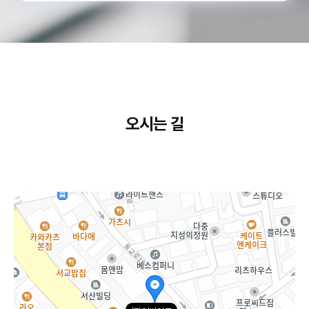
오시는 길