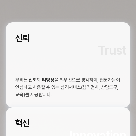
신뢰
Trust
우리는
신뢰
와
타당성
을 최우선으로 생각하며, 전문가들이
안심하고 사용할 수 있는 심리서비스(심리검사, 상담도구,
교육)를 제공합니다.
혁신
Innovation