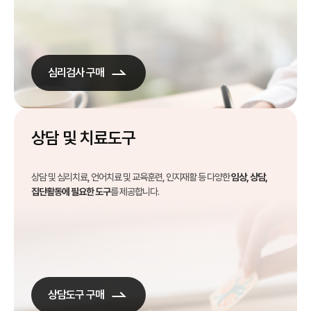
심리검사 구매
상담 및 치료도구
상담 및 심리치료, 언어치료 및 교육훈련, 인지재활 등 다양한
임상, 상담,
집단활동에 필요한 도구
를 제공합니다.
상담도구 구매