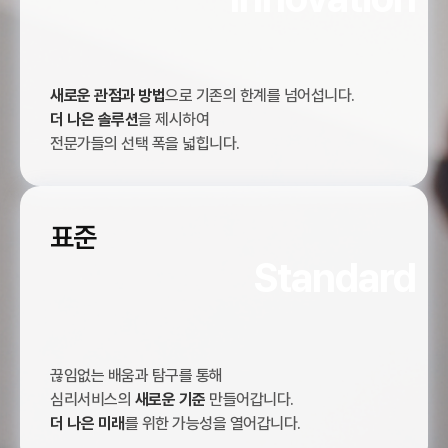
새로운 관점과 방법
으로 기존의 한계를 넘어섭니다.
더 나은 솔루션
을 제시하여
전문가들의 선택 폭을 넓힙니다.
표준
Standard
끊임없는 배움과 탐구를 통해
심리서비스의
새로운 기준
만들어갑니다.
더 나은 미래
를 위한 가능성을 열어갑니다.