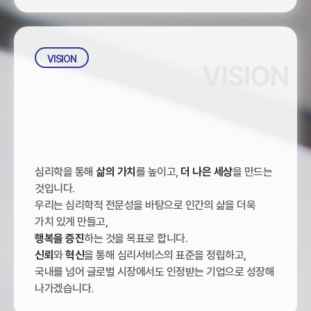
VISION
VISION
심리학을 통해
삶의 가치
를 높이고,
더 나은 세상
을 만드는
것입니다.
우리는 심리학적 전문성을 바탕으로 인간의 삶을 더욱
가치 있게 만들고,
행복을 증진
하는 것을 목표로 합니다.
신뢰
와
혁신
을 통해 심리서비스의 표준을 정립하고,
국내를 넘어 글로벌 시장에서도 인정받는 기업으로 성장해
나가겠습니다.