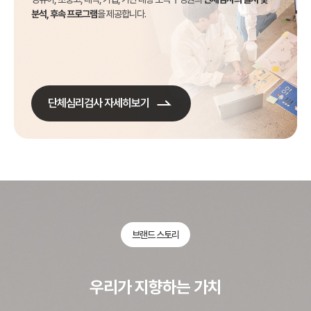
분석, 후속 프로그램
을 제공합니다.
단체심리검사 자세히보기
브랜드 스토리
우리가 지향하는 가치