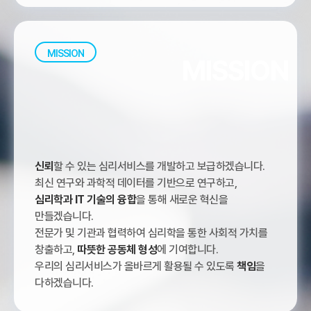
MISSION
MISSION
신뢰
할 수 있는 심리서비스를 개발하고 보급하겠습니다.
최신 연구와 과학적 데이터를 기반으로 연구하고,
심리학과 IT 기술의 융합
을 통해 새로운 혁신을
만들겠습니다.
전문가 및 기관과 협력하여 심리학을 통한 사회적 가치를
창출하고,
따뜻한 공동체 형성
에 기여합니다.
우리의 심리서비스가 올바르게 활용될 수 있도록
책임
을
다하겠습니다.