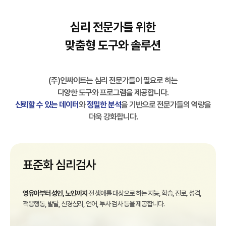
심리 전문가를 위한
맞춤형 도구와 솔루션
(주)인싸이트는 심리 전문가들이 필요로 하는
다양한 도구와 프로그램을 제공합니다.
신뢰할 수 있는 데이터
와
정밀한 분석
을 기반으로 전문가들의 역량을
더욱 강화합니다.
표준화 심리검사
영유아부터 성인, 노인까지
전 생애를 대상으로 하는 지능, 학습, 진로, 성격,
적응행동, 발달, 신경심리, 언어, 투사 검사 등을 제공합니다.