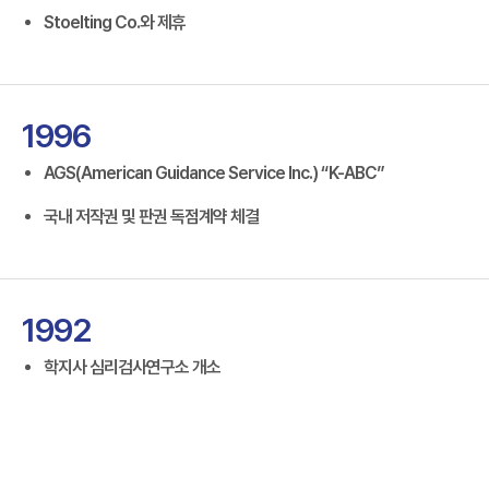
Stoelting Co.와 제휴
1996
AGS(American Guidance Service Inc.) “K-ABC”
국내 저작권 및 판권 독점계약 체결
1992
학지사 심리검사연구소 개소