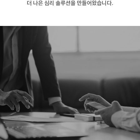
더 나은 심리 솔루션을 만들어왔습니다.