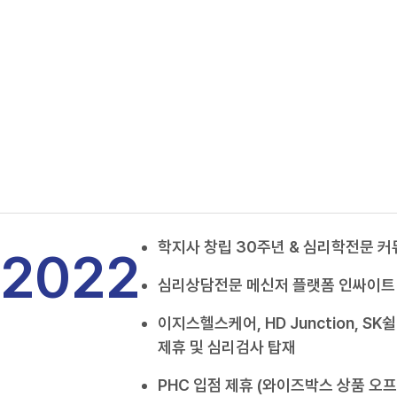
학지사 창립 30주년 & 심리학전문 커뮤
2022
심리상담전문 메신저 플랫폼 인싸이트
이지스헬스케어, HD Junction, SK
제휴 및 심리검사 탑재
PHC 입점 제휴 (와이즈박스 상품 오