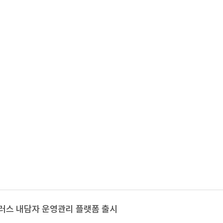
스 내담자 운영관리 플랫폼 출시