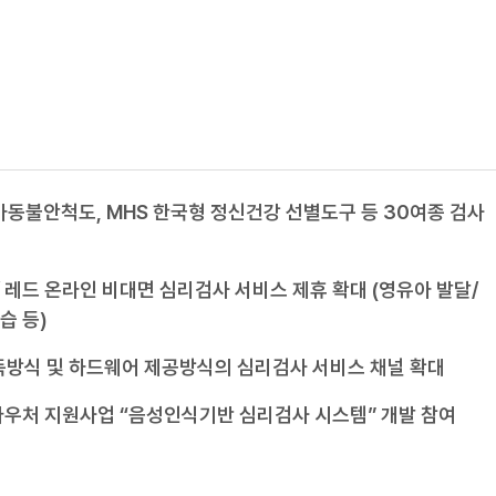
 아동불안척도, MHS 한국형 정신건강 선별도구 등 30여종 검사
/ 레드 온라인 비대면 심리검사 서비스 제휴 확대 (영유아 발달/
습 등)
방식 및 하드웨어 제공방식의 심리검사 서비스 채널 확대
I 바우처 지원사업 “음성인식기반 심리검사 시스템” 개발 참여