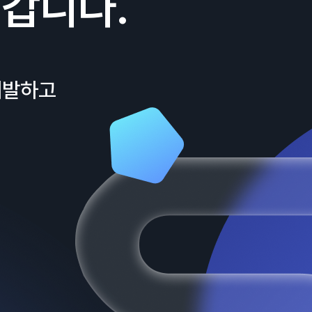
갑니다.
개발하고