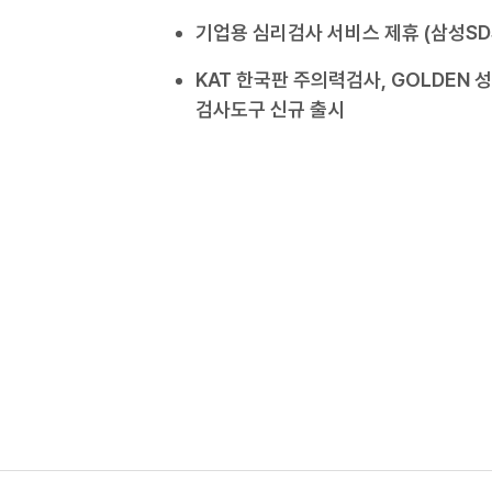
기업용 심리검사 서비스 제휴 (삼성SD
KAT 한국판 주의력검사, GOLDEN 
검사도구 신규 출시