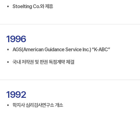
Stoelting Co.와 제휴
1996
AGS(American Guidance Service Inc.) “K-ABC”
국내 저작권 및 판권 독점계약 체결
1992
학지사 심리검사연구소 개소