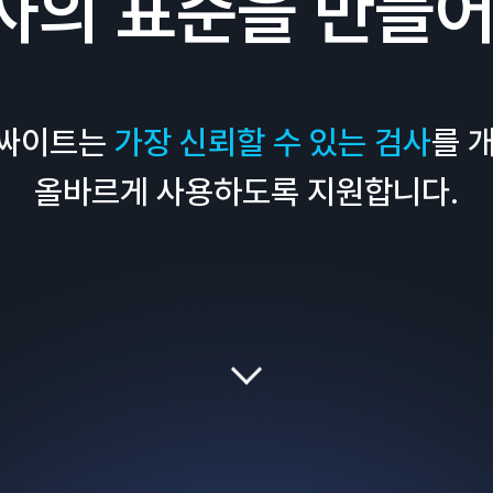
사의 표준을 만들어
인싸이트는
가장 신뢰할 수 있는 검사
를 
올바르게 사용하도록 지원합니다.