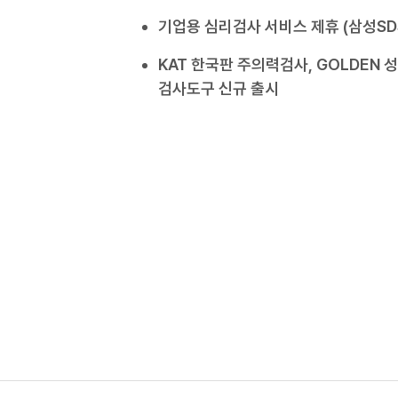
기업용 심리검사 서비스 제휴 (삼성SD
KAT 한국판 주의력검사, GOLDEN 
검사도구 신규 출시