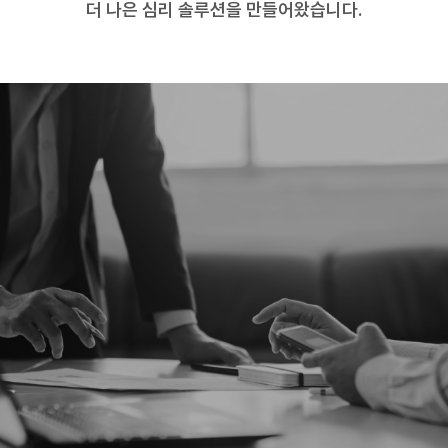
더 나은 심리 솔루션을 만들어왔습니다.