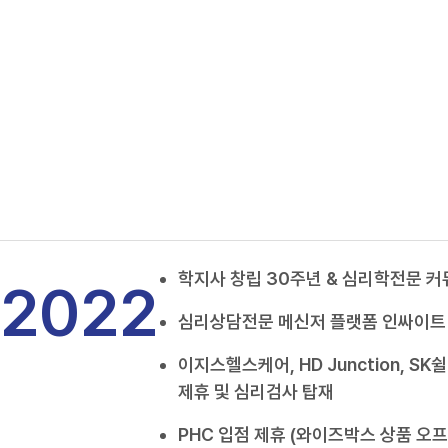
학지사 창립 30주년 & 심리학전문 커뮤
2022
심리상담전문 메신저 플랫폼 인싸이트
이지스헬스케어, HD Junction, SK
제휴 및 심리검사 탑재
PHC 입점 제휴 (와이즈박스 상품 오