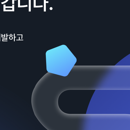
갑니다.
개발하고