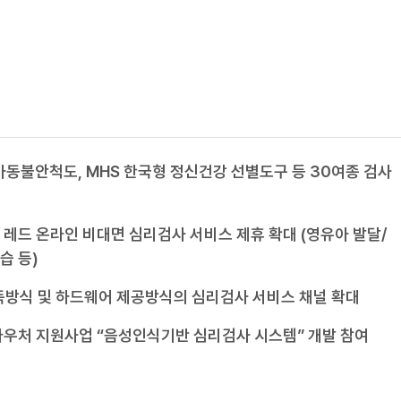
 아동불안척도, MHS 한국형 정신건강 선별도구 등 30여종 검사
/ 레드 온라인 비대면 심리검사 서비스 제휴 확대 (영유아 발달/
습 등)
방식 및 하드웨어 제공방식의 심리검사 서비스 채널 확대
I 바우처 지원사업 “음성인식기반 심리검사 시스템” 개발 참여