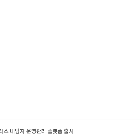
스 내담자 운영관리 플랫폼 출시