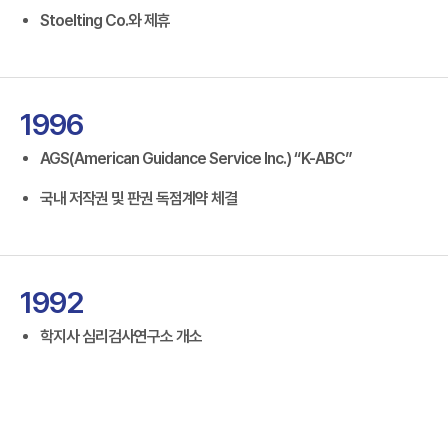
Stoelting Co.와 제휴
1996
AGS(American Guidance Service Inc.) “K-ABC”
국내 저작권 및 판권 독점계약 체결
1992
학지사 심리검사연구소 개소