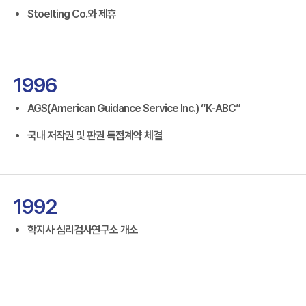
Stoelting Co.와 제휴
1996
AGS(American Guidance Service Inc.) “K-ABC”
국내 저작권 및 판권 독점계약 체결
1992
학지사 심리검사연구소 개소