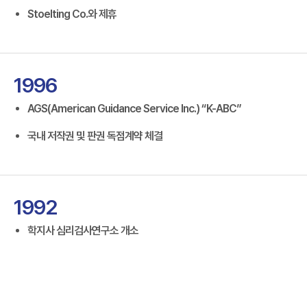
Stoelting Co.와 제휴
1996
AGS(American Guidance Service Inc.) “K-ABC”
국내 저작권 및 판권 독점계약 체결
1992
학지사 심리검사연구소 개소