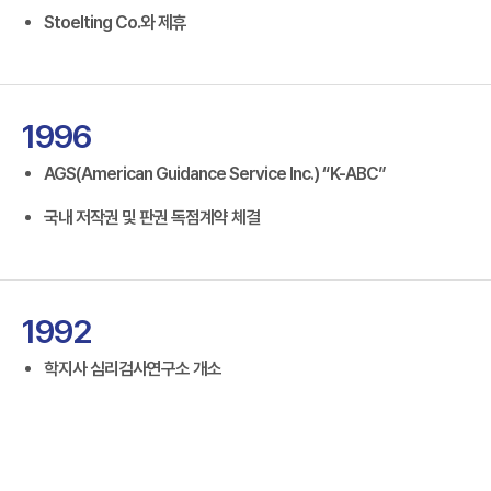
Stoelting Co.와 제휴
1996
AGS(American Guidance Service Inc.) “K-ABC”
국내 저작권 및 판권 독점계약 체결
1992
학지사 심리검사연구소 개소