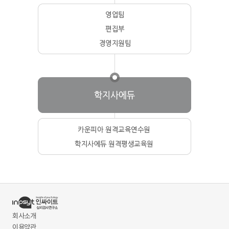
회사소개
이용약관