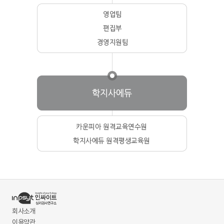
회사소개
이용약관